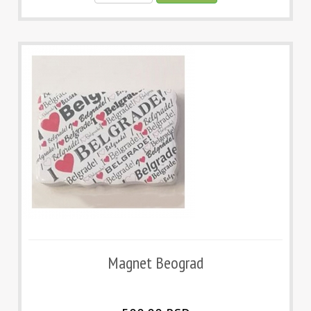
Magnet Beograd