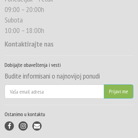
09:00 – 20:00h
Subota
10:00 – 18:00h
Kontaktirajte nas
Dobijajte obaveštenja i vesti
Budite informisani o najnovijoj ponudi
Ostanimo u kontaktu