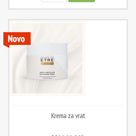
Novo
Krema za vrat