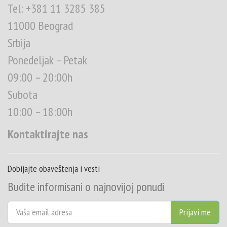
Tel: +381 11 3285 385
11000 Beograd
Srbija
Ponedeljak – Petak
09:00 – 20:00h
Subota
10:00 – 18:00h
Kontaktirajte nas
Dobijajte obaveštenja i vesti
Budite informisani o najnovijoj ponudi