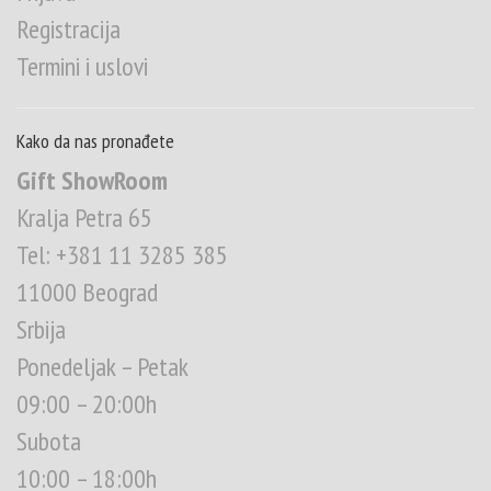
Registracija
Termini i uslovi
Kako da nas pronađete
Gift ShowRoom
Kralja Petra 65
Tel: +381 11 3285 385
11000 Beograd
Srbija
Ponedeljak – Petak
09:00 – 20:00h
Subota
10:00 – 18:00h