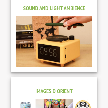
SOUND AND LIGHT AMBIENCE
IMAGES D ORIENT