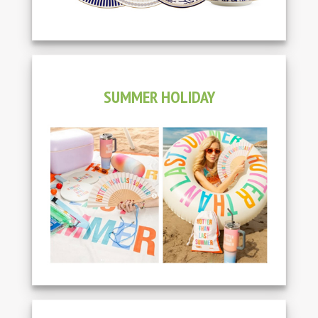
SUMMER HOLIDAY