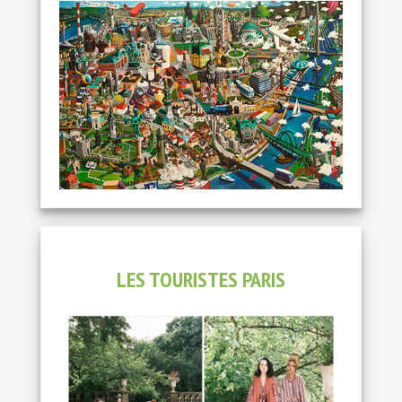
LES TOURISTES PARIS