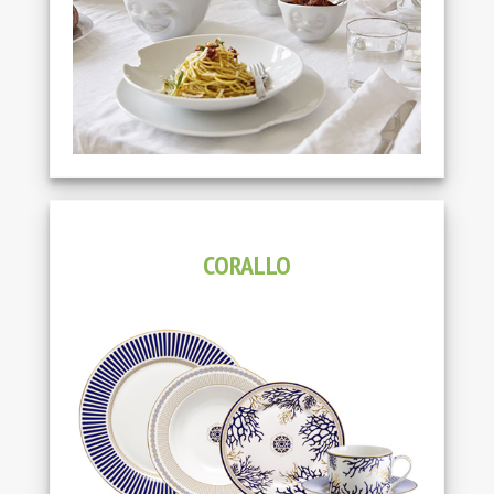
CORALLO