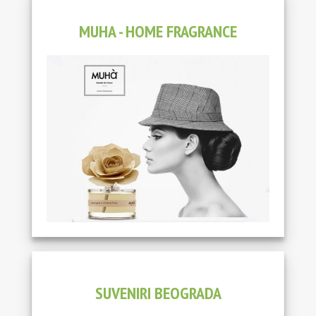
MUHA - HOME FRAGRANCE
SUVENIRI BEOGRADA