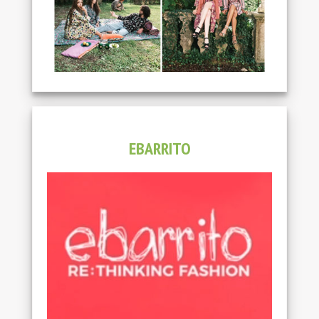
EBARRITO