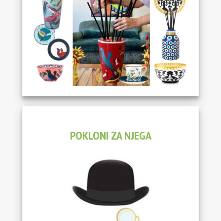
POKLONI ZA NJEGA