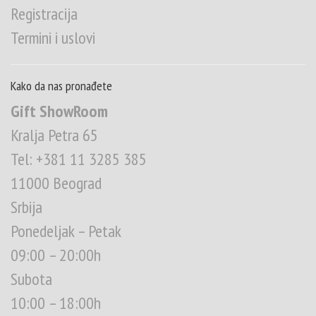
Registracija
Termini i uslovi
Kako da nas pronađete
Gift ShowRoom
Kralja Petra 65
Tel: +381 11 3285 385
11000 Beograd
Srbija
Ponedeljak – Petak
09:00 – 20:00h
Subota
10:00 – 18:00h