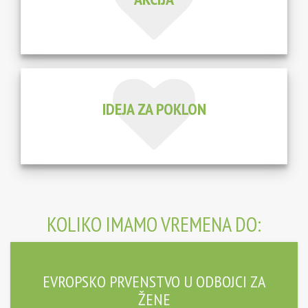
IDEJA ZA POKLON
KOLIKO IMAMO VREMENA DO:
EVROPSKO PRVENSTVO U ODBOJCI ZA
ŽENE