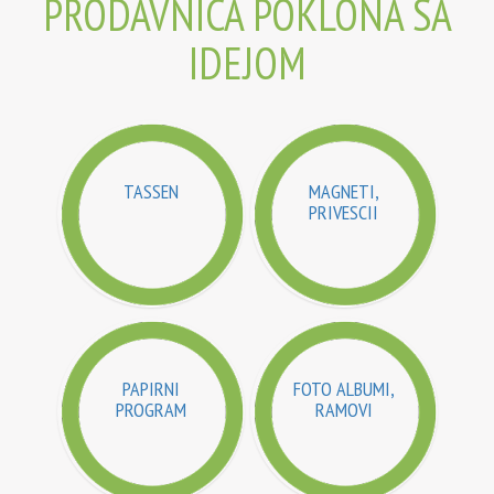
PRODAVNICA POKLONA SA
IDEJOM
TASSEN
MAGNETI,
PRIVESCII
PAPIRNI
FOTO ALBUMI,
PROGRAM
RAMOVI