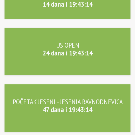
14 dana i 19:43:14
US OPEN
24 dana i 19:43:14
POČETAK JESENI - JESENJA RAVNODNEVICA
47 dana i 19:43:14